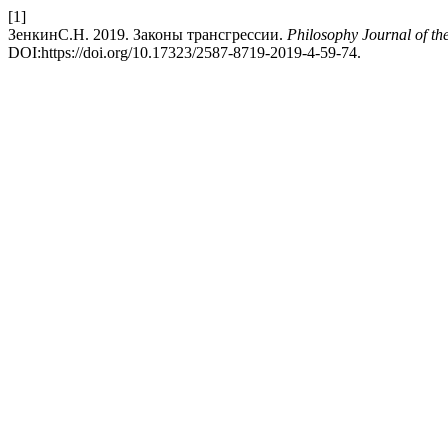
[1]
ЗенкинС.Н. 2019. Законы трансгрессии.
Philosophy Journal of t
DOI:https://doi.org/10.17323/2587-8719-2019-4-59-74.