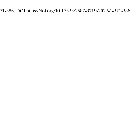
 371-386. DOI:https://doi.org/10.17323/2587-8719-2022-1-371-386.