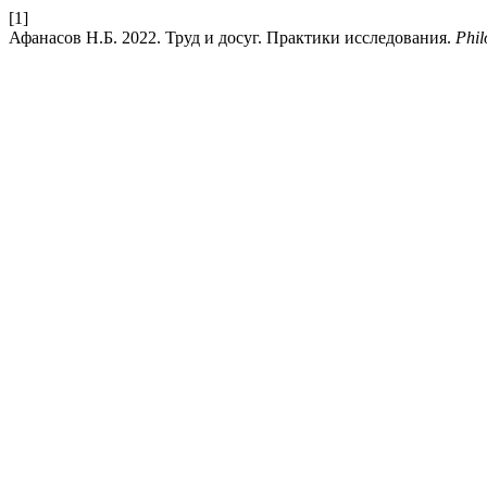
[1]
Афанасов Н.Б. 2022. Труд и досуг. Практики исследования.
Phil