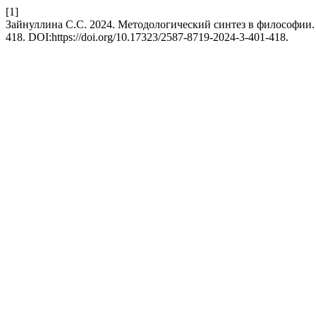
[1]
Зайнуллина С.С. 2024. Методологический синтез в философии
418. DOI:https://doi.org/10.17323/2587-8719-2024-3-401-418.