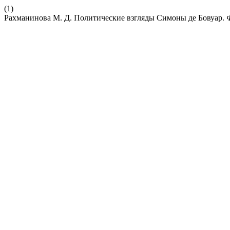
(1)
Рахманинова М. Д. Политические взгляды Симоны де Бовуар.