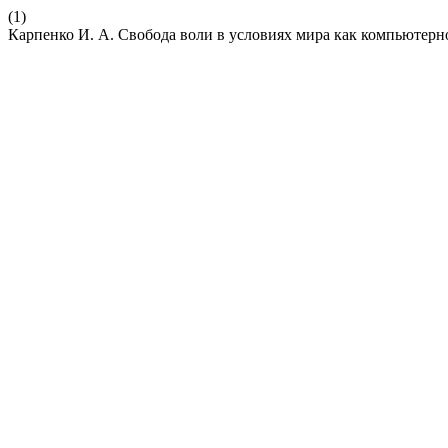
(1)
Карпенко И. А. Свобода воли в условиях мира как компьютер