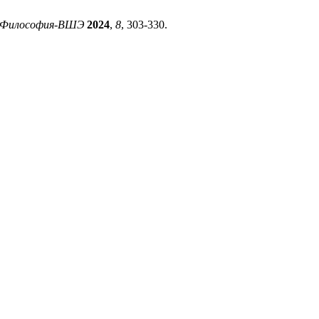
Философия-ВШЭ
2024
,
8
, 303-330.