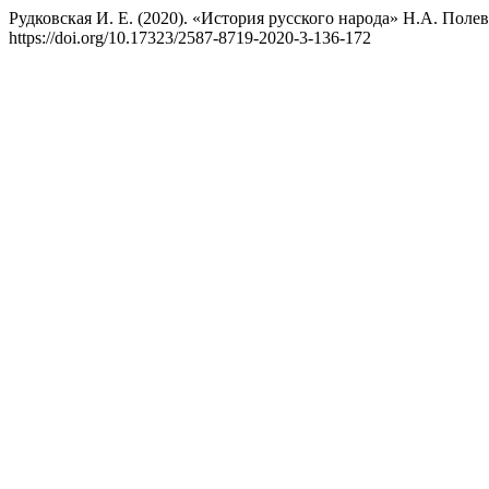
Рудковская И. Е. (2020). «История русского народа» Н.А. Поле
https://doi.org/10.17323/2587-8719-2020-3-136-172