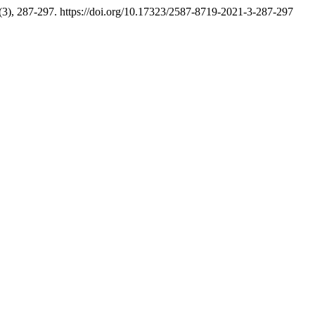
(3), 287-297. https://doi.org/10.17323/2587-8719-2021-3-287-297