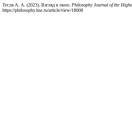
Тесля А. А. (2023). Взгляд в окно.
Philosophy Journal of the High
https://philosophy.hse.ru/article/view/18008