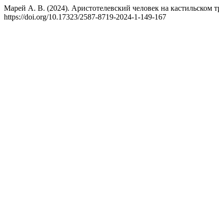
Марей А. В. (2024). Аристотелевский человек на кастильском 
https://doi.org/10.17323/2587-8719-2024-1-149-167