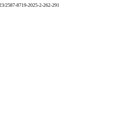
17323/2587-8719-2025-2-262-291