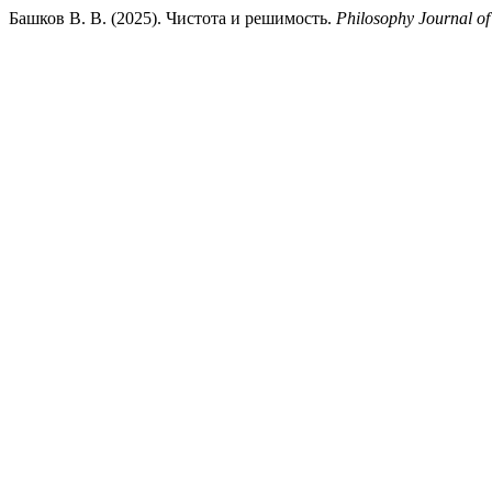
Башков В. В. (2025). Чистота и решимость.
Philosophy Journal of