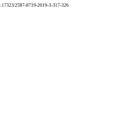
g/10.17323/2587-8719-2019-3-317-326