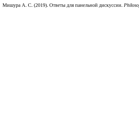
Мишура А. С. (2019). Ответы для панельной дискуссии.
Philoso