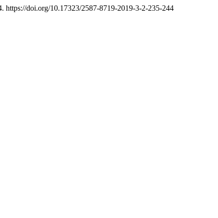
4. https://doi.org/10.17323/2587-8719-2019-3-2-235-244