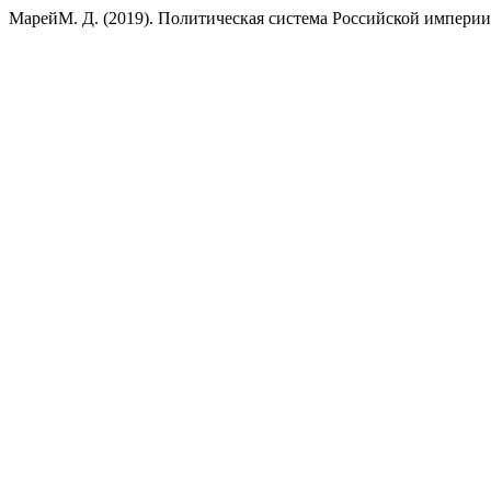
МарейМ. Д. (2019). Политическая система Российской импери