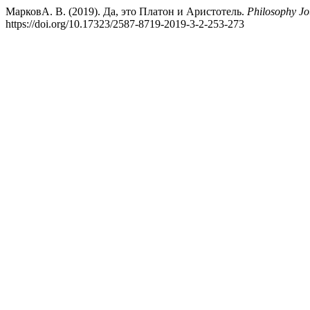
МарковА. В. (2019). Да, это Платон и Аристотель.
Philosophy Jo
https://doi.org/10.17323/2587-8719-2019-3-2-253-273