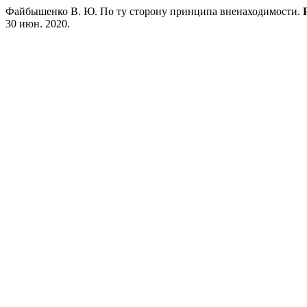
Файбышенко В. Ю. По ту сторону принципа вненаходимости.
30 июн. 2020.