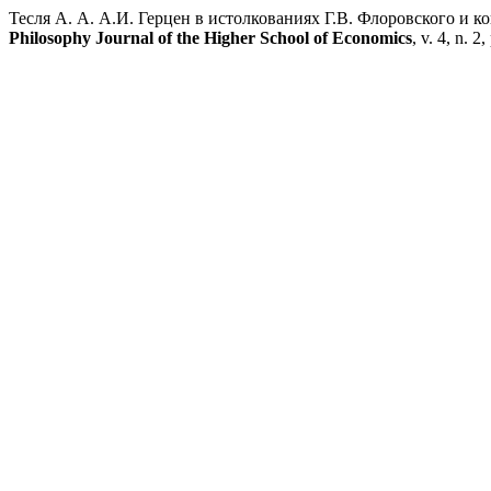
Тесля А. А. А.И. Герцен в истолкованиях Г.В. Флоровского и 
Philosophy Journal of the Higher School of Economics
, v. 4, n. 