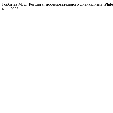
Горбачев М. Д. Результат последовательного физикализма.
Phil
мар. 2023.