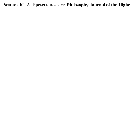
Разинов Ю. А. Время и возраст.
Philosophy Journal of the High