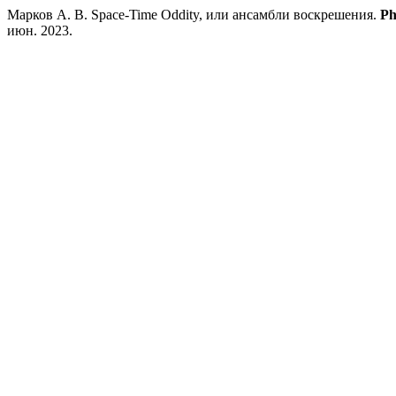
Марков А. В. Space-Time Oddity, или ансамбли воскрешения.
Ph
июн. 2023.