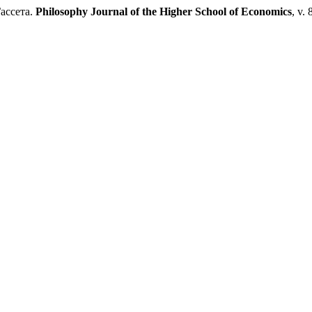
ассета.
Philosophy Journal of the Higher School of Economics
, v.