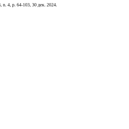
 8, n. 4, p. 64-103, 30 дек. 2024.