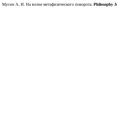
Мусин А. И. На волне метафизического поворота.
Philosophy J