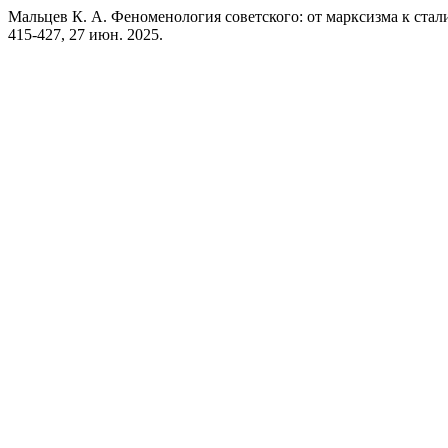
Мальцев К. А. Феноменология советского: от марксизма к стал
415-427, 27 июн. 2025.