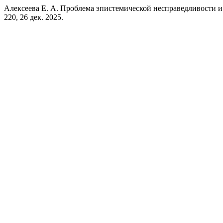
Алексеева Е. А. Проблема эпистемической несправедливости и
220, 26 дек. 2025.