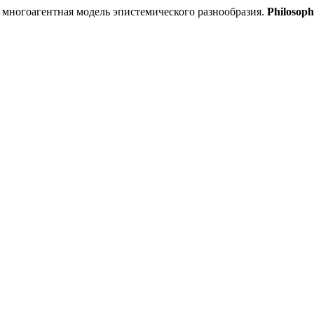
 многоагентная модель эпистемического разнообразия.
Philosoph