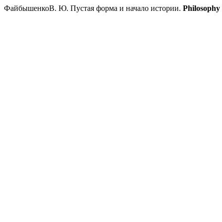
ФайбышенкоВ. Ю. Пустая форма и начало истории.
Philosophy 