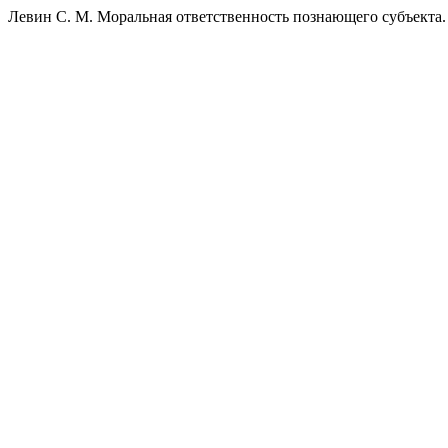
Левин С. М. Моральная ответственность познающего субъекта