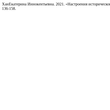
ХанЕкатерина Иннокентьевна. 2021. «Настроения историческо
136-158.