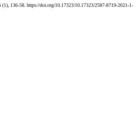
 (1), 136-58. https://doi.org/10.17323/10.17323/2587-8719-2021-1-