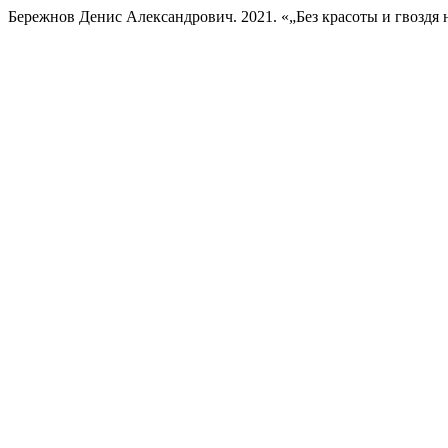
Бережнов Денис Александрович. 2021. «„Без красоты и гвоздя 