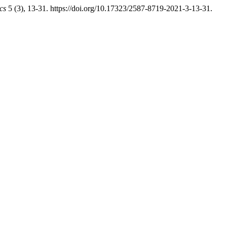
cs
5 (3), 13-31. https://doi.org/10.17323/2587-8719-2021-3-13-31.