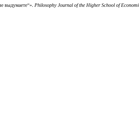
не выдумаете“».
Philosophy Journal of the Higher School of Economi