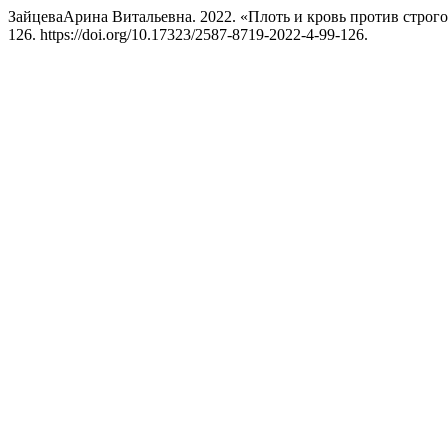
ЗайцеваАрина Витальевна. 2022. «Плоть и кровь против строго
126. https://doi.org/10.17323/2587-8719-2022-4-99-126.