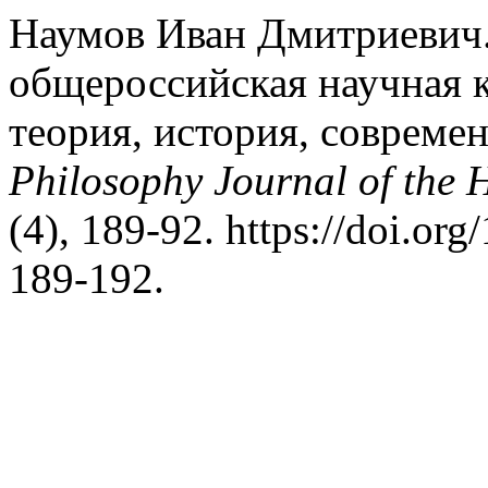
Наумов Иван Дмитриевич.
общероссийская научная 
теория, история, совреме
Philosophy Journal of the 
(4), 189-92. https://doi.o
189-192.