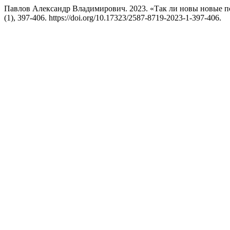
Павлов Александр Владимирович. 2023. «Так ли новы новые п
(1), 397-406. https://doi.org/10.17323/2587-8719-2023-1-397-406.