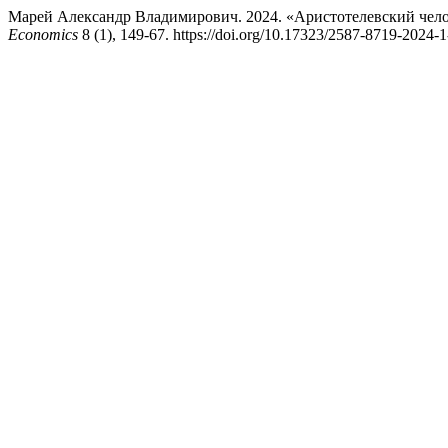
Марей Александр Владимирович. 2024. «Аристотелевский чело
Economics
8 (1), 149-67. https://doi.org/10.17323/2587-8719-2024-