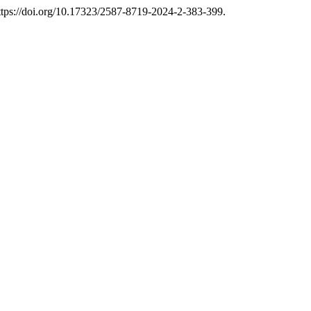
https://doi.org/10.17323/2587-8719-2024-2-383-399.