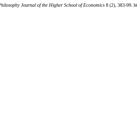
hilosophy Journal of the Higher School of Economics
8 (2), 383-99. 