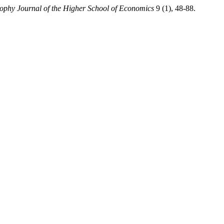
ophy Journal of the Higher School of Economics
9 (1), 48-88.