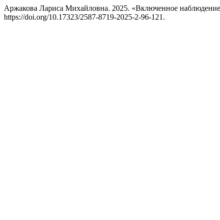
Аржакова Лариса Михайловна. 2025. «Включенное наблюдени
https://doi.org/10.17323/2587-8719-2025-2-96-121.