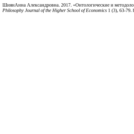
ШиянАнна Александровна. 2017. «Онтологические и методоло
Philosophy Journal of the Higher School of Economics
1 (3), 63-79.