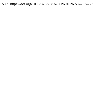
253-73. https://doi.org/10.17323/2587-8719-2019-3-2-253-273.