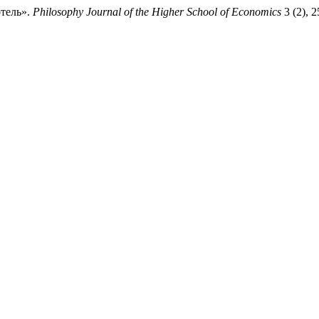
отель».
Philosophy Journal of the Higher School of Economics
3 (2), 