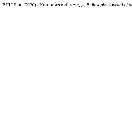
ВШЭР. ж. (2020) «Исторический метод»,
Philosophy Journal of t