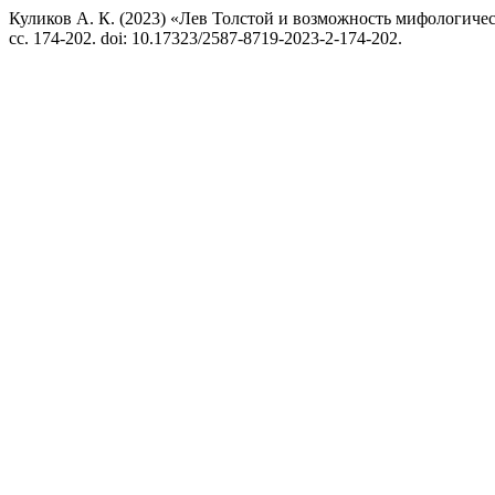
Куликов А. К. (2023) «Лев Толстой и возможность мифологич
сс. 174-202. doi: 10.17323/2587-8719-2023-2-174-202.