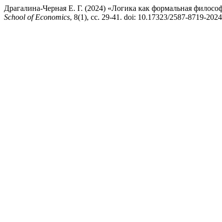
Драгалина-Черная Е. Г. (2024) «Логика как формальная филосо
School of Economics
, 8(1), сс. 29-41. doi: 10.17323/2587-8719-202