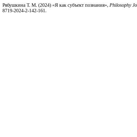
Рябушкина Т. М. (2024) «Я как субъект познания»,
Philosophy Jo
8719-2024-2-142-161.