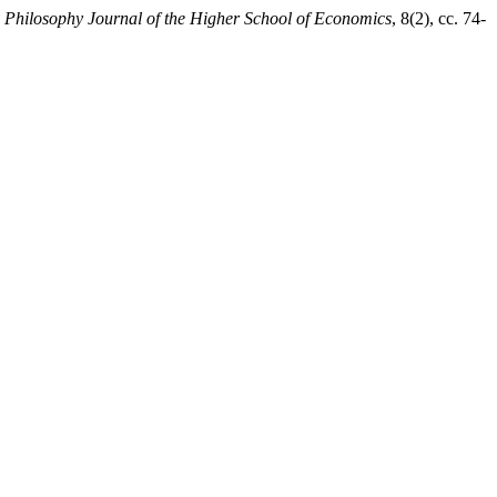
,
Philosophy Journal of the Higher School of Economics
, 8(2), сс. 74-