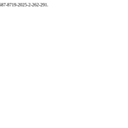
/2587-8719-2025-2-262-291.