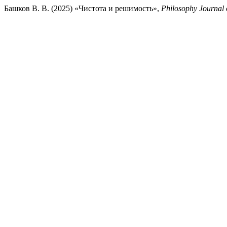
Башков В. В. (2025) «Чистота и решимость»,
Philosophy Journal 