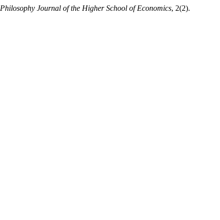
Philosophy Journal of the Higher School of Economics
, 2(2).