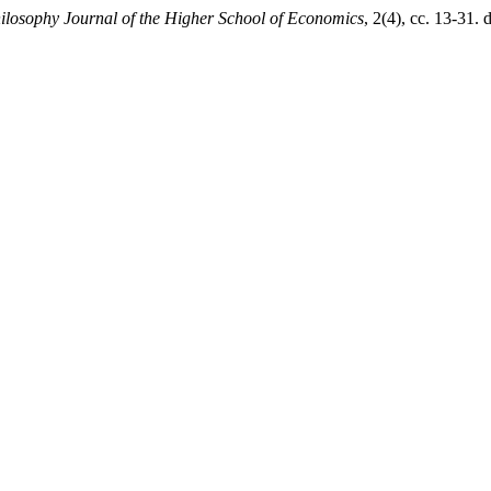
ilosophy Journal of the Higher School of Economics
, 2(4), сс. 13-31