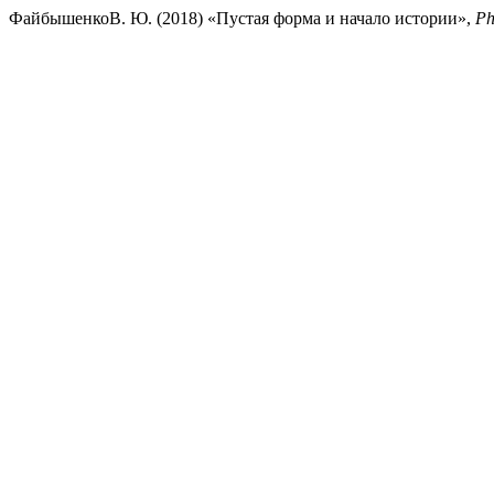
ФайбышенкоВ. Ю. (2018) «Пустая форма и начало истории»,
Ph