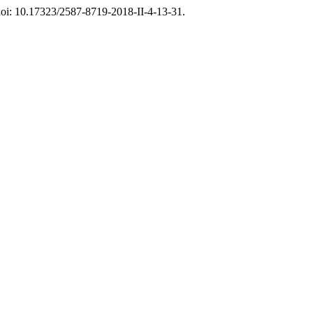
. doi: 10.17323/2587-8719-2018-II-4-13-31.