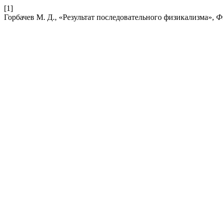
[1]
Горбачев М. Д., «Результат последовательного физикализма»,
Ф