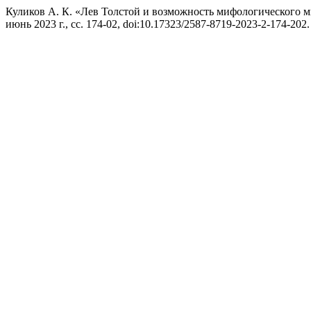
Куликов А. К. «Лев Толстой и возможность мифологического
июнь 2023 г., сс. 174-02, doi:10.17323/2587-8719-2023-2-174-202.