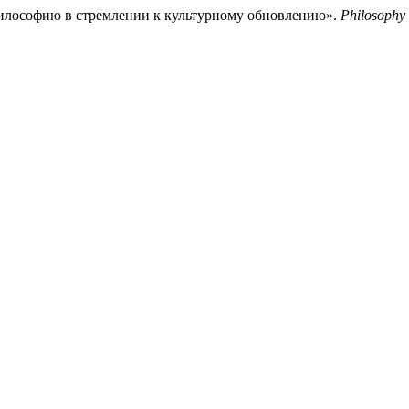
философию в стремлении к культурному обновлению».
Philosophy 