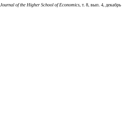
Journal of the Higher School of Economics
, т. 8, вып. 4, декабрь