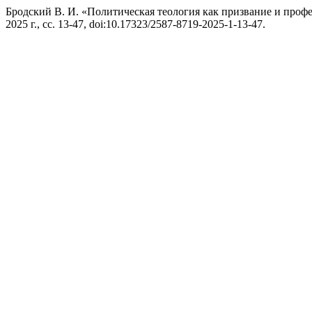
Бродский В. И. «Политическая теология как призвание и проф
2025 г., сс. 13-47, doi:10.17323/2587-8719-2025-1-13-47.