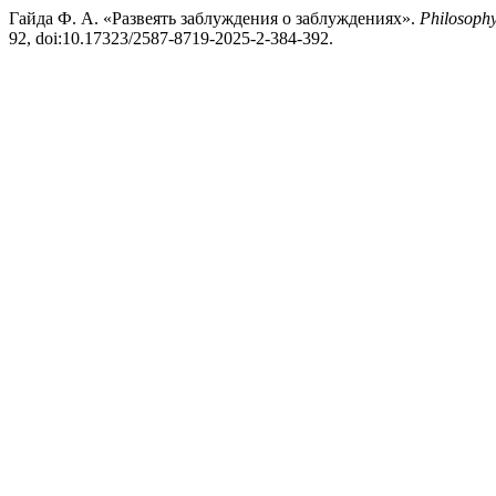
Гайда Ф. А. «Развеять заблуждения о заблуждениях».
Philosophy
92, doi:10.17323/2587-8719-2025-2-384-392.