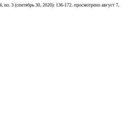
4, no. 3 (сентябрь 30, 2020): 136-172. просмотрено август 7,