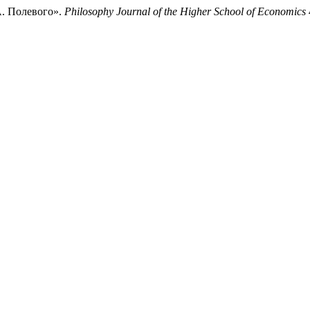
А. Полевого».
Philosophy Journal of the Higher School of Economics